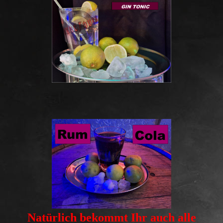
Natürlich bekommt Ihr auch alle